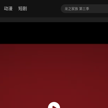
动漫
短剧