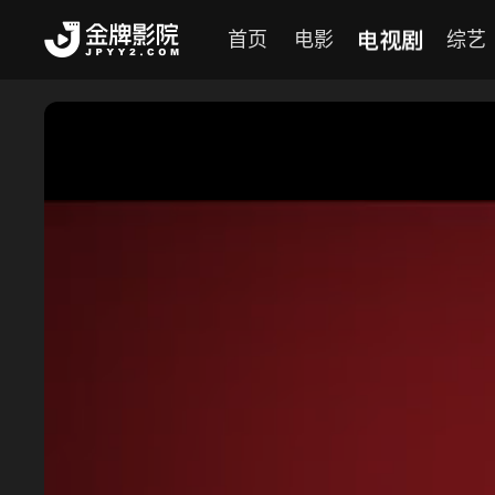
电视剧
首页
电影
综艺