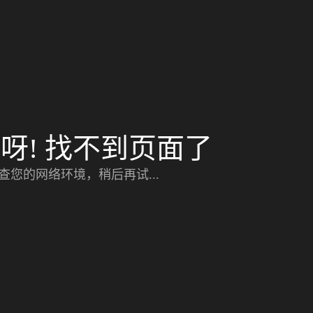
呀! 找不到页面了
查您的网络环境，稍后再试...